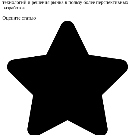
технологий и решения рынка в пользу более перспективных
разработок.
Оцените статью