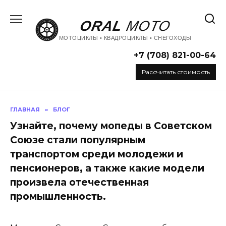
Перейти
к
ORAL
MOTO
содержанию
МОТОЦИКЛЫ • КВАДРОЦИКЛЫ • СНЕГОХОДЫ
+7 (708) 821-00-64
Рассчитать стоимость
ГЛАВНАЯ
»
БЛОГ
Узнайте, почему мопеды в Советском
Союзе стали популярным
транспортом среди молодежи и
пенсионеров, а также какие модели
произвела отечественная
промышленность.