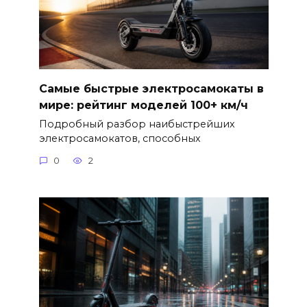
Самые быстрые электросамокаты в
мире: рейтинг моделей 100+ км/ч
Подробный разбор наибыстрейших
электросамокатов, способных
0
2