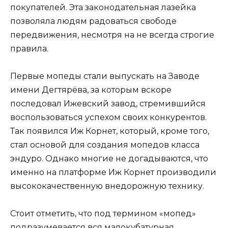
покупателей. Эта законодательная лазейка
позволяла людям радоваться свободе
передвижения, несмотря на не всегда строгие
правила.
Первые мопеды стали выпускать на Заводе
имени Дегтярёва, за которым вскоре
последовал Ижевский завод, стремившийся
воспользоваться успехом своих конкурентов.
Так появился Иж Корнет, который, кроме того,
стал основой для создания мопедов класса
эндуро. Однако многие не догадываются, что
именно на платформе Иж Корнет производили
высококачественную внедорожную технику.
Стоит отметить, что под термином «мопед»
подразумевается вся малокубатурная