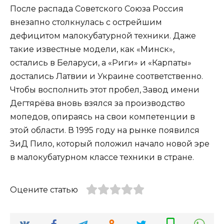
После распада Советского Союза Россия
внезапно столкнулась с острейшим
дефицитом малокубатурной техники. Даже
такие известные модели, как «Минск»,
остались в Беларуси, а «Риги» и «Карпаты»
достались Латвии и Украине соответственно.
Чтобы восполнить этот пробел, Завод имени
Дегтярёва вновь взялся за производство
мопедов, опираясь на свои компетенции в
этой области. В 1995 году на рынке появился
ЗиД Пило, который положил начало новой эре
в малокубатурном классе техники в стране.
Оцените статью