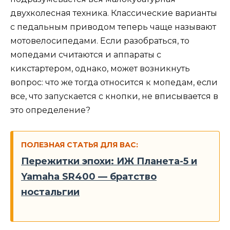
двухколесная техника. Классические варианты
с педальным приводом теперь чаще называют
мотовелосипедами. Если разобраться, то
мопедами считаются и аппараты с
кикстартером, однако, может возникнуть
вопрос: что же тогда относится к мопедам, если
все, что запускается с кнопки, не вписывается в
это определение?
ПОЛЕЗНАЯ СТАТЬЯ ДЛЯ ВАС:
Пережитки эпохи: ИЖ Планета-5 и
Yamaha SR400 — братство
ностальгии