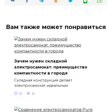
Вам также может понравиться
Зачем нужен складной
электросамокат: преимущество
компактности в городе
Складная конструкция делает
электросамокат идеальным
0
0