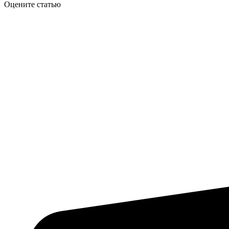
Оцените статью