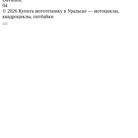
0
4
© 2026 Купить мототехнику в Уральске — мотоциклы,
квадроциклы, питбайки