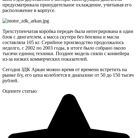
предусматривала принудительное охлаждение, учитывая его
расположение в корпусе.
Трехступенчатая коробка передач была интегрирована в один
блок с двигателем, а масса скутера без бензина и масла
составляла 105 кг. Серийное производство продолжалось
недолго, с 2002 по 2003 годы, в итоге было собрано около
тысячи единиц техники. Позднее модель сняли с конвейера
из-за низких коммерческих показателей.
Сегодня ЗДК Аркан можно время от времени встретить на
рынке б/у, его цена колеблется в диапазоне от 50 до 150 тысяч
рублей.
Оцените статью