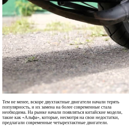
Тем не менее, вскоре двухтактные двигатели начали терять
популярность, и их замена на более современные стала
необходима. На рынке начали появляться китайские модели,
такие как «Альфа», которые, несмотря на свои недостатки,
предлагали современные четырехтактные двигатели.